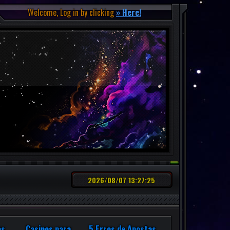
Welcome, Log in by clicking
Here!
2026/08/07 13:27:26
os
Casinos para
5 Erros de Apostas