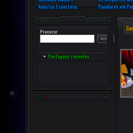
Apostas Esportivas
Populares em Po
Com
Procurar
Achar
Postagens recentes