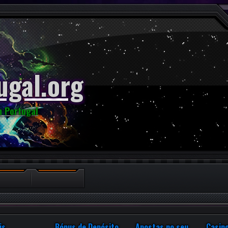
ugal.org
m Portugal
is
Bónus de Depósito
Apostas no seu
Casin